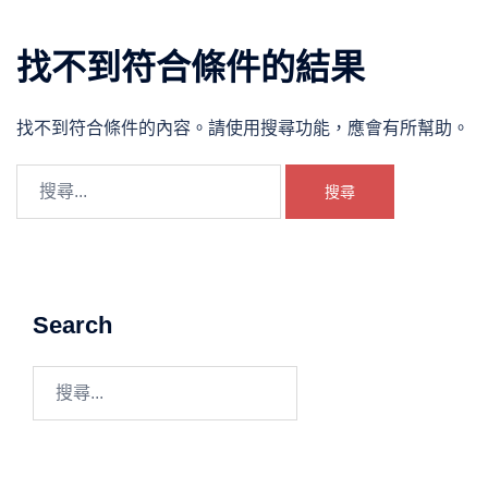
找不到符合條件的結果
找不到符合條件的內容。請使用搜尋功能，應會有所幫助。
搜
尋
關
鍵
字:
Search
搜
尋
關
鍵