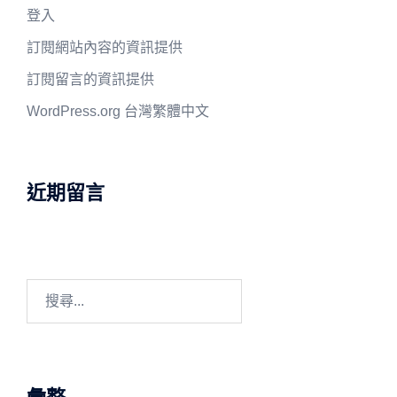
登入
訂閱網站內容的資訊提供
訂閱留言的資訊提供
WordPress.org 台灣繁體中文
近期留言
搜
尋
關
鍵
字: