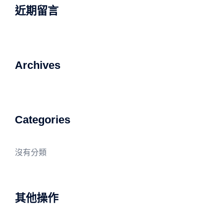
字:
近期留言
Archives
Categories
沒有分類
其他操作